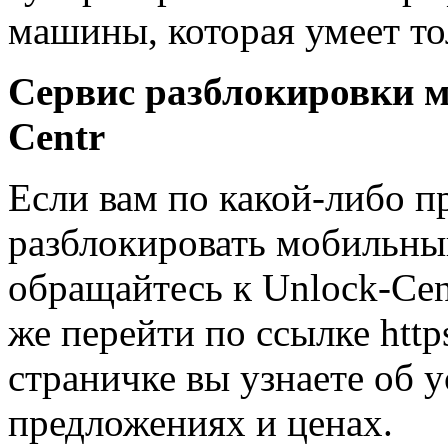
машины, которая умеет то
Сервис разблокировки м
Centr
Если вам по какой-либо 
разблокировать мобильный
обращайтесь к Unlock-Cent
же перейти по ссылке https
страничке вы узнаете об у
предложениях и ценах.