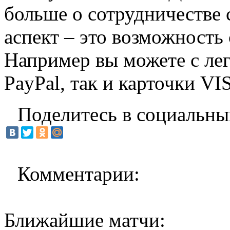
больше о сотрудничестве
аспект – это возможность
Например вы можете с лег
PayPal, так и карточки VI
Поделитесь в социальны
Комментарии:
Ближайшие матчи: