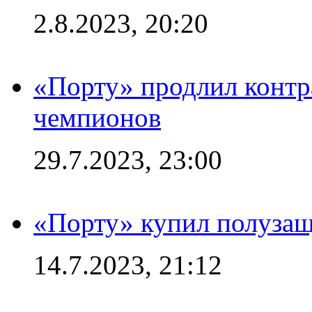
2.8.2023, 20:20
«Порту» продлил контр
чемпионов
29.7.2023, 23:00
«Порту» купил полуза
14.7.2023, 21:12