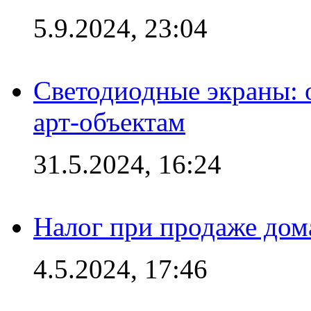
5.9.2024, 23:04
Светодиодные экраны:
арт-объектам
31.5.2024, 16:24
Налог при продаже дома
4.5.2024, 17:46