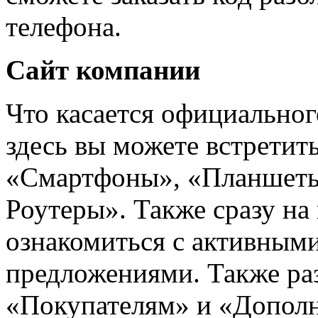
телефона.
Сайт компании
Что касается официальног
здесь вы можете встретить
«Смартфоны», «Планшеты
Роутеры». Также сразу на
ознакомиться с активным
предложениями. Также ра
«Покупателям» и «Дополн