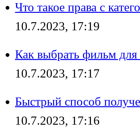
Что такое права с кате
10.7.2023, 17:19
Как выбрать фильм для
10.7.2023, 17:17
Быстрый способ получе
10.7.2023, 17:16