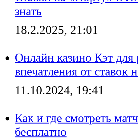
знать
18.2.2025, 21:01
Онлайн казино Кэт для
впечатления от ставок н
11.10.2024, 19:41
Как и где смотреть мат
бесплатно