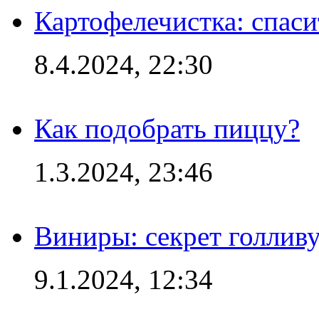
Картофелечистка: спас
8.4.2024, 22:30
Как подобрать пиццу?
1.3.2024, 23:46
Виниры: секрет голлив
9.1.2024, 12:34