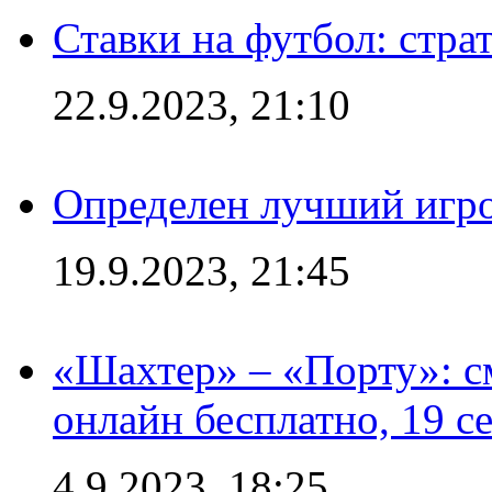
Ставки на футбол: стра
22.9.2023, 21:10
Определен лучший игро
19.9.2023, 21:45
«Шахтер» – «Порту»: 
онлайн бесплатно, 19 с
4.9.2023, 18:25