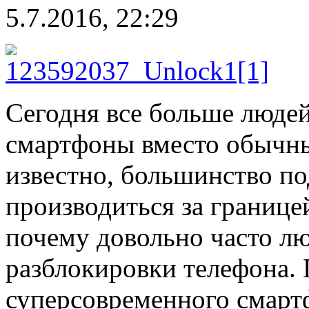
5.7.2016, 22:29
Сегодня все больше людей
смартфоны вместо обычных
известно, большинство п
производиться за границей
почему довольно часто лю
разблокировки телефона. 
суперсовременного смартф