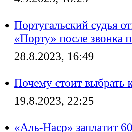
Португальский судья от
«Порту» после звонка 
28.8.2023, 16:49
Почему стоит выбрать к
19.8.2023, 22:25
«Аль-Наср» заплатит 6