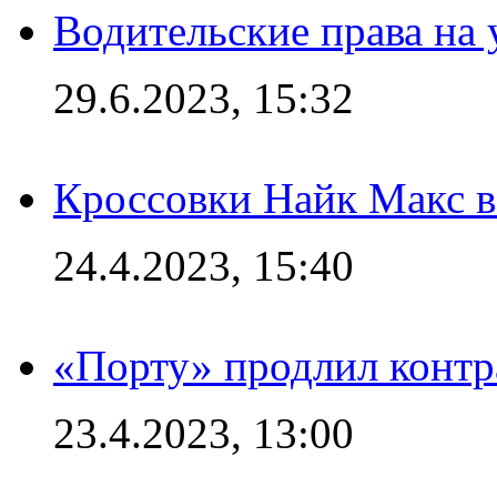
Водительские права на
29.6.2023, 15:32
Кроссовки Найк Макс 
24.4.2023, 15:40
«Порту» продлил контр
23.4.2023, 13:00