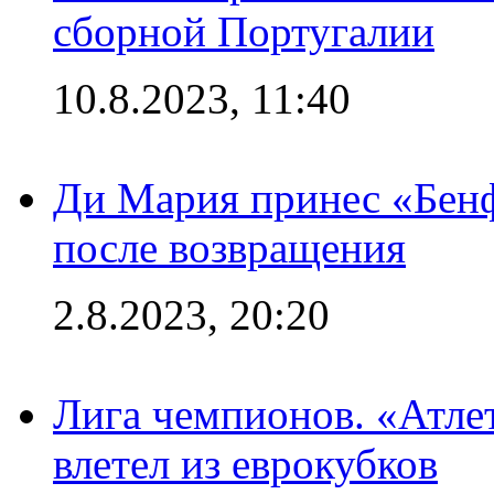
сборной Португалии
10.8.2023, 11:40
Ди Мария принес «Бенф
после возвращения
2.8.2023, 20:20
Лига чемпионов. «Атле
влетел из еврокубков