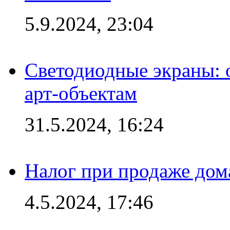
5.9.2024, 23:04
Светодиодные экраны:
арт-объектам
31.5.2024, 16:24
Налог при продаже дома
4.5.2024, 17:46