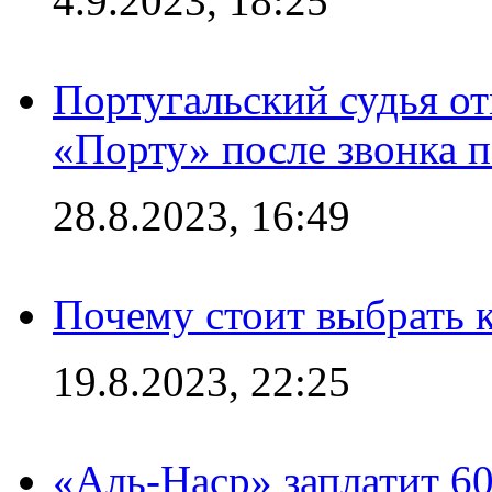
4.9.2023, 18:25
Португальский судья от
«Порту» после звонка 
28.8.2023, 16:49
Почему стоит выбрать к
19.8.2023, 22:25
«Аль-Наср» заплатит 6