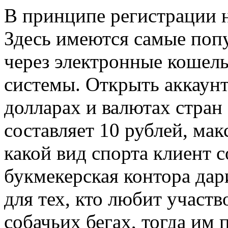
В принципе регистрации н
Здесь имеются самые поп
через электронные кошел
системы. Открыть аккаунт 
долларах и валютах стра
составляет 10 рублей, мак
какой вид спорта клиент с
букмекерская контора дар
для тех, кто любит участ
собачьих бегах, тогда им