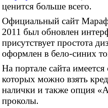
ценится больше всего.
Официальный сайт Марафон
2011 был обновлен интерф
присутствует простота диз
оформлен в бело-синих то
На портале сайта имеется
которых можно взять креди
налички и также опция «А
проколы.