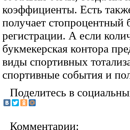
коэффициенты. Есть также
получает стопроцентный б
регистрации. А если колич
букмекерская контора пре
виды спортивных тотализа
спортивные события и по
Поделитесь в социальны
Комментарии: