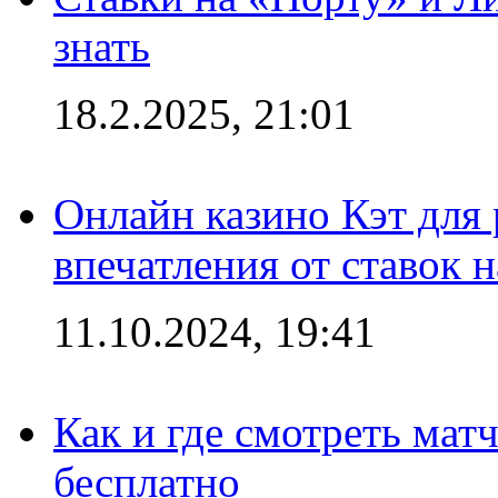
знать
18.2.2025, 21:01
Онлайн казино Кэт для
впечатления от ставок н
11.10.2024, 19:41
Как и где смотреть мат
бесплатно