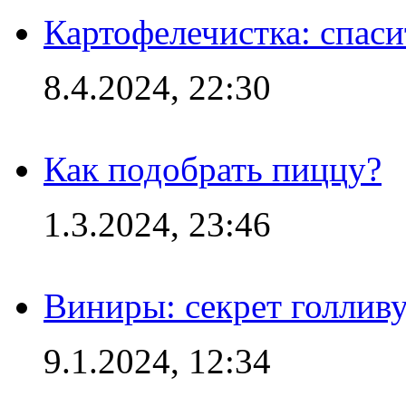
Картофелечистка: спас
8.4.2024, 22:30
Как подобрать пиццу?
1.3.2024, 23:46
Виниры: секрет голлив
9.1.2024, 12:34