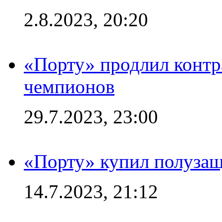
2.8.2023, 20:20
«Порту» продлил контр
чемпионов
29.7.2023, 23:00
«Порту» купил полуза
14.7.2023, 21:12