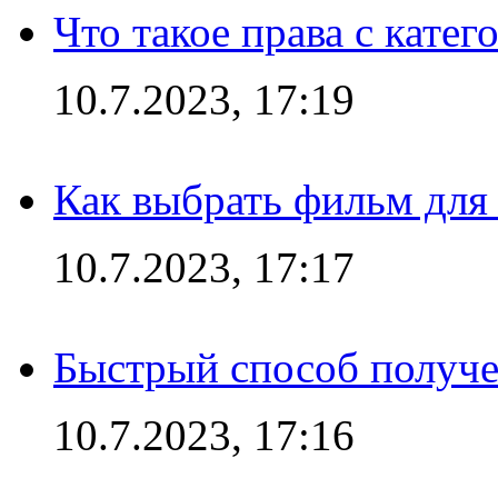
Что такое права с кате
10.7.2023, 17:19
Как выбрать фильм для
10.7.2023, 17:17
Быстрый способ получе
10.7.2023, 17:16