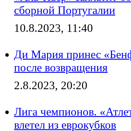
сборной Португалии
10.8.2023, 11:40
Ди Мария принес «Бенф
после возвращения
2.8.2023, 20:20
Лига чемпионов. «Атле
влетел из еврокубков