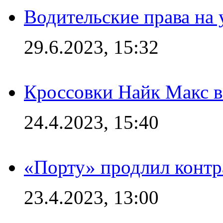
Водительские права на
29.6.2023, 15:32
Кроссовки Найк Макс 
24.4.2023, 15:40
«Порту» продлил контр
23.4.2023, 13:00