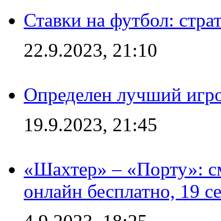
Ставки на футбол: стра
22.9.2023, 21:10
Определен лучший игро
19.9.2023, 21:45
«Шахтер» – «Порту»: 
онлайн бесплатно, 19 с