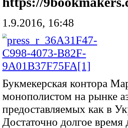
https://9bookmakers
1.9.2016, 16:48
Букмекерская контора Ма
монополистом на рынке а
предоставляемых как в Укр
Достаточно долгое время 