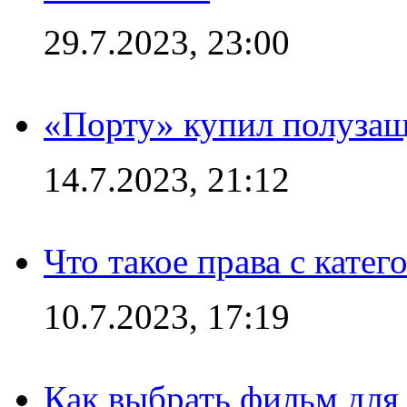
29.7.2023, 23:00
«Порту» купил полуза
14.7.2023, 21:12
Что такое права с кате
10.7.2023, 17:19
Как выбрать фильм для