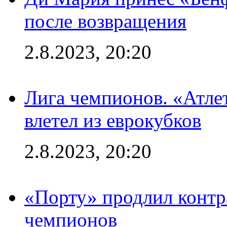
после возвращения
2.8.2023, 20:20
Лига чемпионов. «Атле
влетел из еврокубков
2.8.2023, 20:20
«Порту» продлил контр
чемпионов