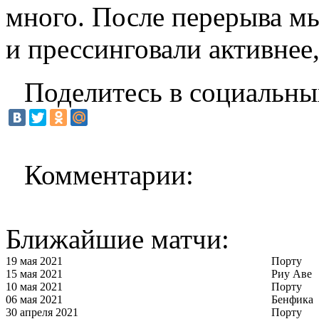
много. После перерыва мы
и прессинговали активнее,
Поделитесь в социальны
Комментарии:
Ближайшие матчи:
19 мая 2021
Порту
15 мая 2021
Риу Аве
10 мая 2021
Порту
06 мая 2021
Бенфика
30 апреля 2021
Порту