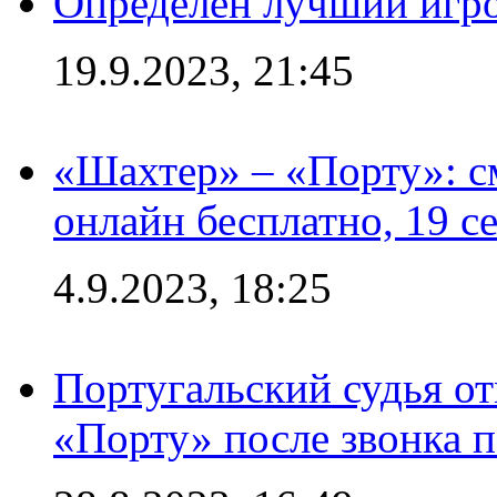
Определен лучший игро
19.9.2023, 21:45
«Шахтер» – «Порту»: 
онлайн бесплатно, 19 с
4.9.2023, 18:25
Португальский судья от
«Порту» после звонка 