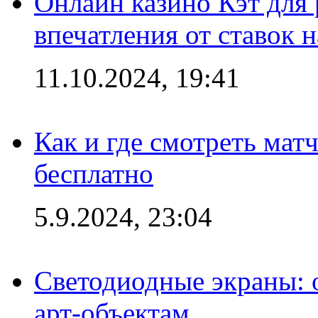
Онлайн казино Кэт для
впечатления от ставок н
11.10.2024, 19:41
Как и где смотреть мат
бесплатно
5.9.2024, 23:04
Светодиодные экраны:
арт-объектам