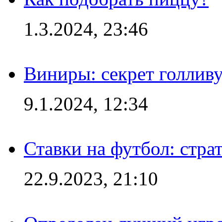
1.3.2024, 23:46
Виниры: секрет голлив
9.1.2024, 12:34
Ставки на футбол: стра
22.9.2023, 21:10