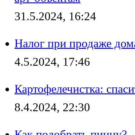
31.5.2024, 16:24
Налог при продаже дома
4.5.2024, 17:46
Картофелечистка: спас
8.4.2024, 22:30
Как подобрать пиццу?