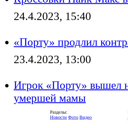
24.4.2023, 15:40
«Порту» продлил контр
23.4.2023, 13:00
Игрок «Порту» вышел н
умершей мамы
Разделы:
Новости
Фото
Видео