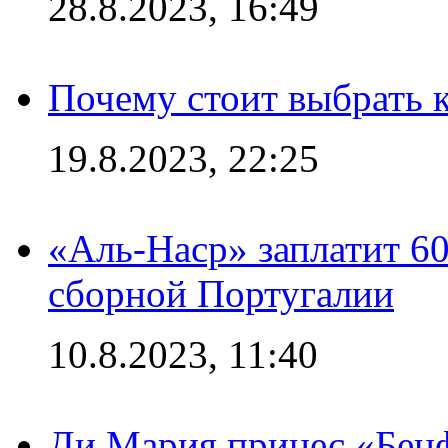
28.8.2023, 16:49
Почему стоит выбрать к
19.8.2023, 22:25
«Аль-Наср» заплатит 6
сборной Португалии
10.8.2023, 11:40
Ди Мария принес «Бенф