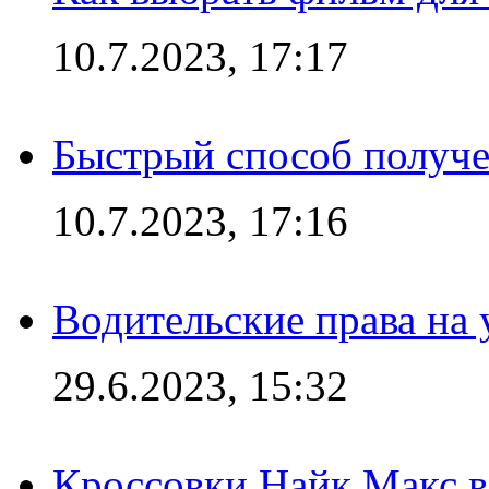
10.7.2023, 17:17
Быстрый способ получе
10.7.2023, 17:16
Водительские права на
29.6.2023, 15:32
Кроссовки Найк Макс 