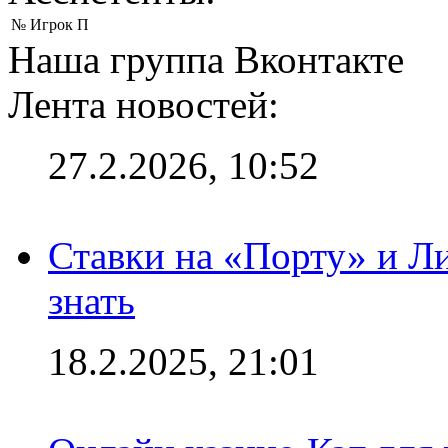
№
Игрок
П
Наша группа Вконтакте
Лента новостей:
27.2.2026, 10:52
Ставки на «Порту» и Л
знать
18.2.2025, 21:01