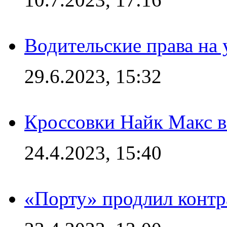
Водительские права на
29.6.2023, 15:32
Кроссовки Найк Макс 
24.4.2023, 15:40
«Порту» продлил контр