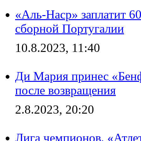
«Аль-Наср» заплатит 6
сборной Португалии
10.8.2023, 11:40
Ди Мария принес «Бенф
после возвращения
2.8.2023, 20:20
Лига чемпионов. «Атле