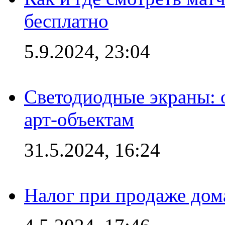
бесплатно
5.9.2024, 23:04
Светодиодные экраны:
арт-объектам
31.5.2024, 16:24
Налог при продаже дома