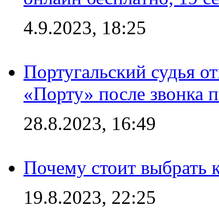
4.9.2023, 18:25
Португальский судья от
«Порту» после звонка 
28.8.2023, 16:49
Почему стоит выбрать к
19.8.2023, 22:25