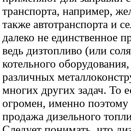
транспорта, например, же
также автотранспорта и се
далеко не единственное п
ведь дизтопливо (или сол
котельного оборудования,
различных металлоконстр
многих других задач. То 
огромен, именно поэтому 
продажа дизельного топли
Следует понимать, что ди