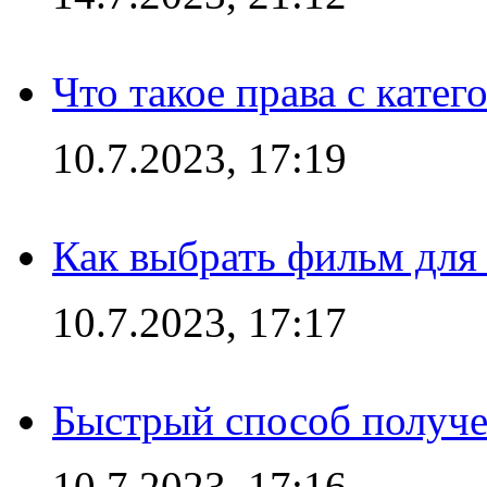
Что такое права с кате
10.7.2023, 17:19
Как выбрать фильм для
10.7.2023, 17:17
Быстрый способ получе
10.7.2023, 17:16