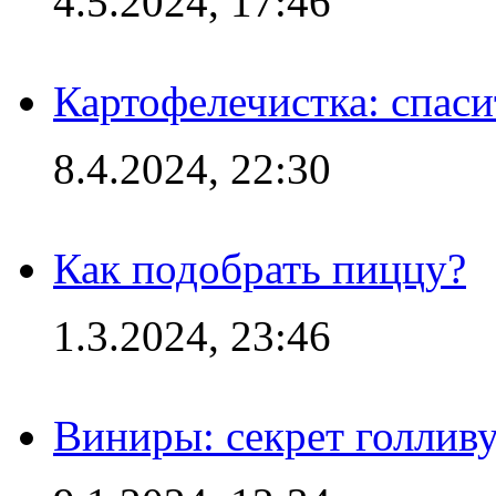
4.5.2024, 17:46
Картофелечистка: спас
8.4.2024, 22:30
Как подобрать пиццу?
1.3.2024, 23:46
Виниры: секрет голлив