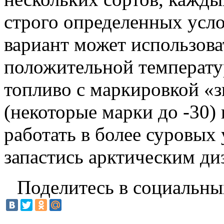
строго определенных усло
вариант может использова
положительной температу
топливо с маркировкой «з
(некоторые марки до -30)
работать в более суровых
запастись арктическим ди
Поделитесь в социальны