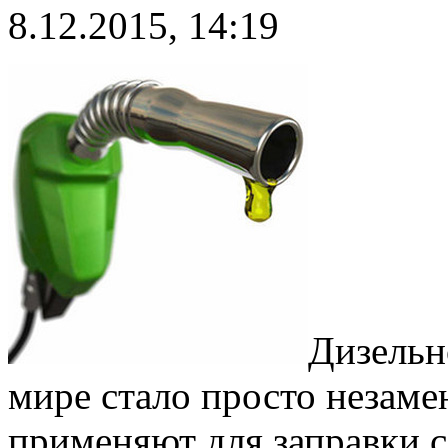
8.12.2015, 14:19
Дизельн
мире стало просто незам
применяют для заправки 