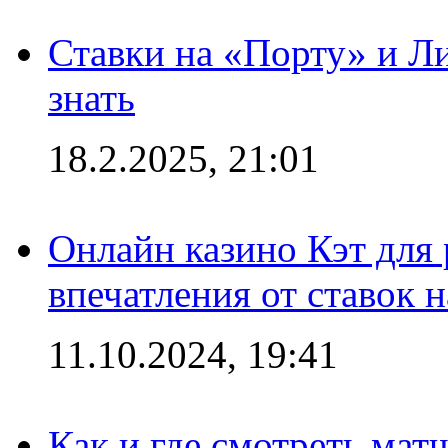
Ставки на «Порту» и Л
знать
18.2.2025, 21:01
Онлайн казино Кэт для
впечатления от ставок н
11.10.2024, 19:41
Как и где смотреть мат