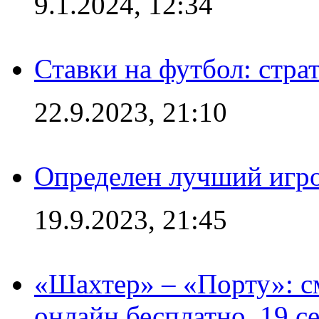
9.1.2024, 12:34
Ставки на футбол: стра
22.9.2023, 21:10
Определен лучший игро
19.9.2023, 21:45
«Шахтер» – «Порту»: 
онлайн бесплатно, 19 с