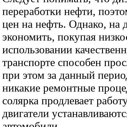
переработки нефти, поэто
цен на нефть. Однако, на 
экономить, покупая низко
использовании качественн
транспорте способен прос
при этом за данный перио
никакие ремонтные процед
солярка продлевает работ
двигатели устанавливают
автомобили.