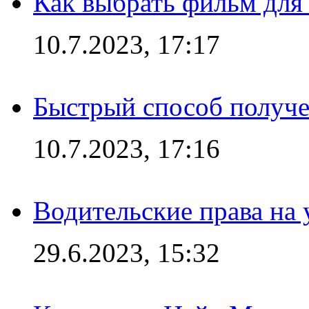
Как выбрать фильм для
10.7.2023, 17:17
Быстрый способ получе
10.7.2023, 17:16
Водительские права на
29.6.2023, 15:32