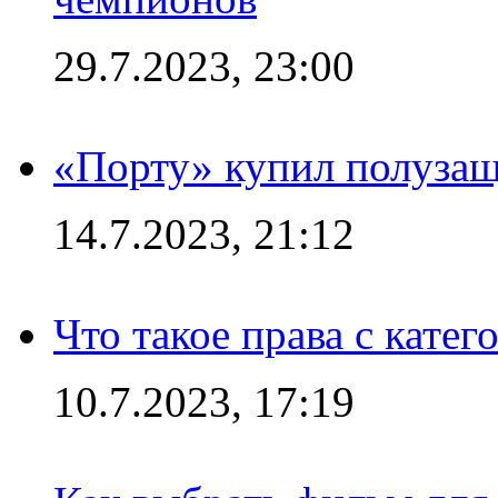
29.7.2023, 23:00
«Порту» купил полуза
14.7.2023, 21:12
Что такое права с кате
10.7.2023, 17:19