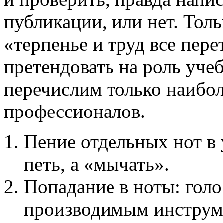
публикации, или нет. Толь
«терпенье и труд все пере
претендовать на роль учеб
перечислим только наибо
профессионалов.
Пение отдельных нот в
петь, а «мычать».
Попадание в ноты: голо
производимым инструм