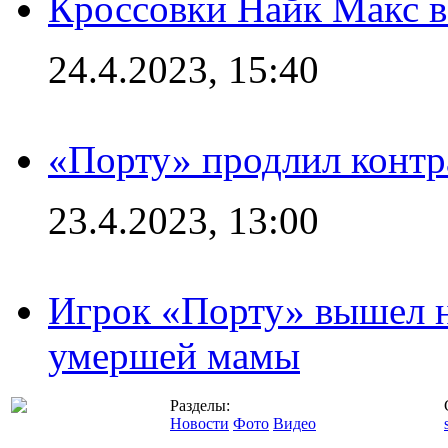
Кроссовки Найк Макс 
24.4.2023, 15:40
«Порту» продлил контр
23.4.2023, 13:00
Игрок «Порту» вышел н
умершей мамы
Разделы:
Новости
Фото
Видео