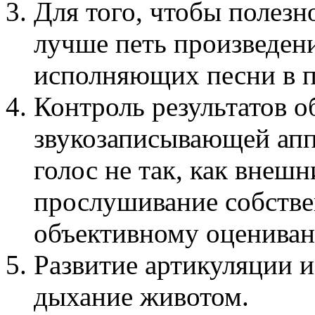
Для того, чтобы полезн
лучше петь произведен
исполняющих песни в п
Контроль результатов 
звукозаписывающей ап
голос не так, как внеш
прослушивание собстве
объективному оцениван
Развитие артикуляции и
дыхание животом.