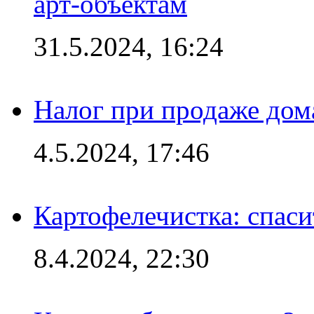
арт-объектам
31.5.2024, 16:24
Налог при продаже дома
4.5.2024, 17:46
Картофелечистка: спас
8.4.2024, 22:30