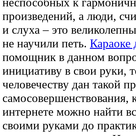
неспособных к гармонич
произведений, а люди, сч
и слуха – это великолепн
не научили петь.
Караоке 
помощник в данном вопрос
инициативу в свои руки, 
человечеству дан такой п
самосовершенствования, к
интернете можно найти вс
своими руками до практик