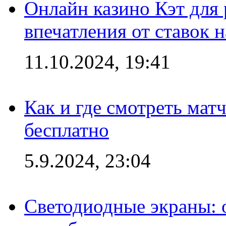
Онлайн казино Кэт для
впечатления от ставок н
11.10.2024, 19:41
Как и где смотреть мат
бесплатно
5.9.2024, 23:04
Светодиодные экраны: