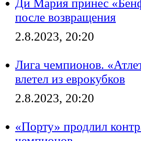
Ди Мария принес «Бенф
после возвращения
2.8.2023, 20:20
Лига чемпионов. «Атле
влетел из еврокубков
2.8.2023, 20:20
«Порту» продлил контр
чемпионов