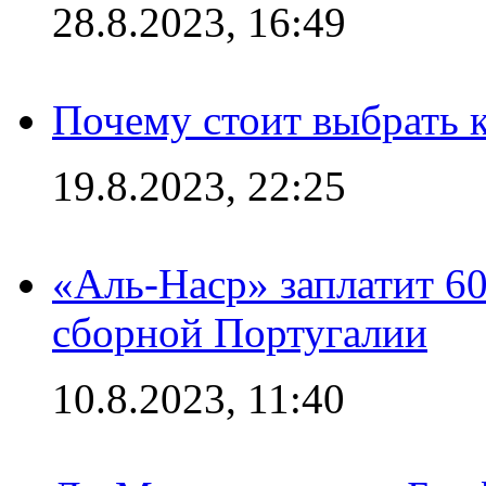
28.8.2023, 16:49
Почему стоит выбрать к
19.8.2023, 22:25
«Аль-Наср» заплатит 6
сборной Португалии
10.8.2023, 11:40