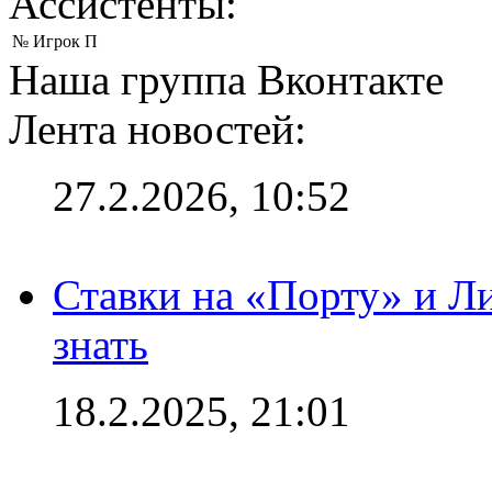
Ассистенты:
№
Игрок
П
Наша группа Вконтакте
Лента новостей:
27.2.2026, 10:52
Ставки на «Порту» и Л
знать
18.2.2025, 21:01