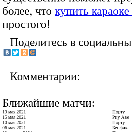
более, что
купить караоке
простого!
Поделитесь в социальны
Комментарии:
Ближайшие матчи:
19 мая 2021
Порту
15 мая 2021
Риу Аве
10 мая 2021
Порту
06 мая 2021
Бенфика