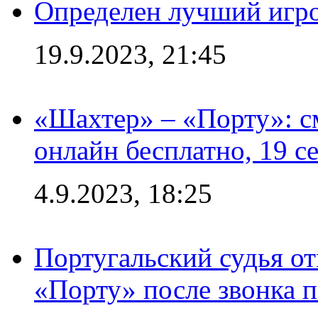
Определен лучший игро
19.9.2023, 21:45
«Шахтер» – «Порту»: 
онлайн бесплатно, 19 с
4.9.2023, 18:25
Португальский судья от
«Порту» после звонка 