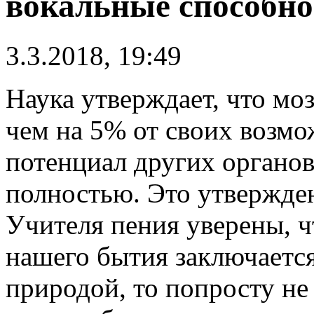
вокальные способно
3.3.2018, 19:49
Наука утверждает, что моз
чем на 5% от своих возмо
потенциал других органов
полностью. Это утвержден
Учителя пения уверены, чт
нашего бытия заключается
природой, то попросту не