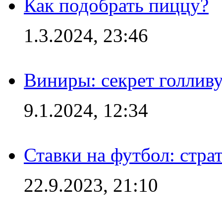
Как подобрать пиццу?
1.3.2024, 23:46
Виниры: секрет голлив
9.1.2024, 12:34
Ставки на футбол: стра
22.9.2023, 21:10