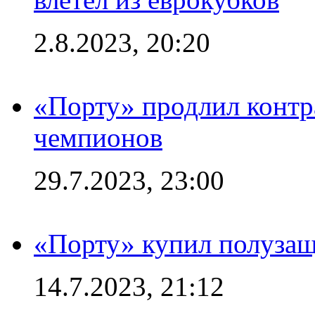
2.8.2023, 20:20
«Порту» продлил контр
чемпионов
29.7.2023, 23:00
«Порту» купил полуза
14.7.2023, 21:12