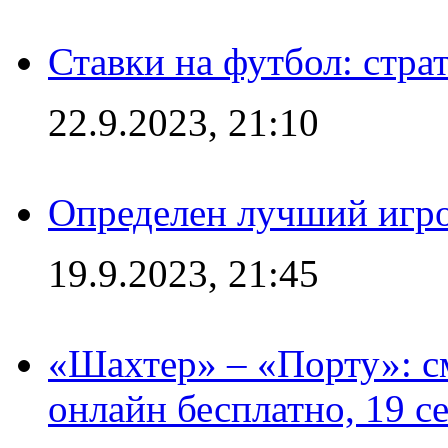
Ставки на футбол: стра
22.9.2023, 21:10
Определен лучший игро
19.9.2023, 21:45
«Шахтер» – «Порту»: 
онлайн бесплатно, 19 с