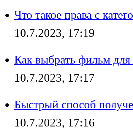
Что такое права с кате
10.7.2023, 17:19
Как выбрать фильм для
10.7.2023, 17:17
Быстрый способ получе
10.7.2023, 17:16