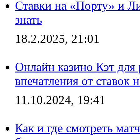
Ставки на «Порту» и Л
знать
18.2.2025, 21:01
Онлайн казино Кэт для
впечатления от ставок н
11.10.2024, 19:41
Как и где смотреть мат