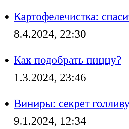
Картофелечистка: спас
8.4.2024, 22:30
Как подобрать пиццу?
1.3.2024, 23:46
Виниры: секрет голлив
9.1.2024, 12:34