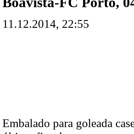
Boavista-FC Porto, 0
11.12.2014, 22:55
Embalado para goleada casei