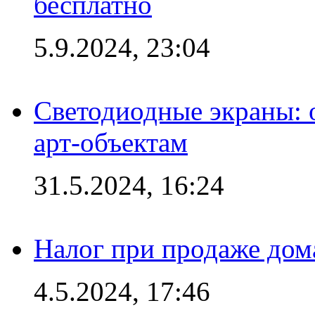
бесплатно
5.9.2024, 23:04
Светодиодные экраны:
арт-объектам
31.5.2024, 16:24
Налог при продаже дома
4.5.2024, 17:46