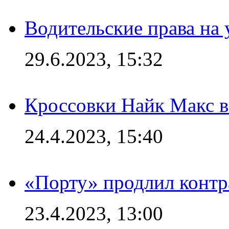
Водительские права на
29.6.2023, 15:32
Кроссовки Найк Макс 
24.4.2023, 15:40
«Порту» продлил контр
23.4.2023, 13:00