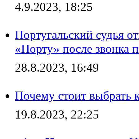
4.9.2023, 18:25
Португальский судья от
«Порту» после звонка 
28.8.2023, 16:49
Почему стоит выбрать к
19.8.2023, 22:25