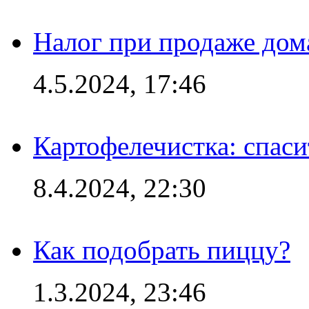
Налог при продаже дома
4.5.2024, 17:46
Картофелечистка: спас
8.4.2024, 22:30
Как подобрать пиццу?
1.3.2024, 23:46