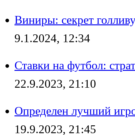
Виниры: секрет голлив
9.1.2024, 12:34
Ставки на футбол: стра
22.9.2023, 21:10
Определен лучший игро
19.9.2023, 21:45