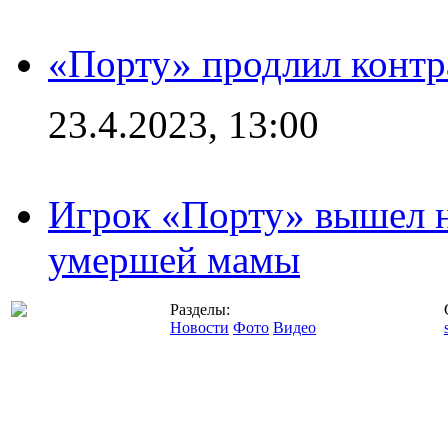
«Порту» продлил контр
23.4.2023, 13:00
Игрок «Порту» вышел н
умершей мамы
Разделы:
Новости
Фото
Видео