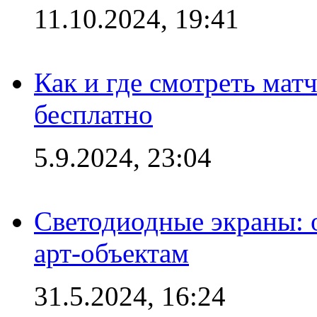
11.10.2024, 19:41
Как и где смотреть мат
бесплатно
5.9.2024, 23:04
Светодиодные экраны:
арт-объектам
31.5.2024, 16:24