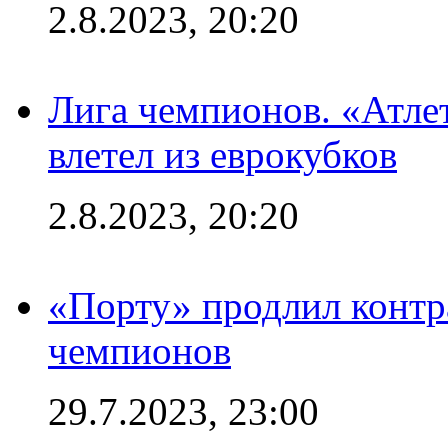
2.8.2023, 20:20
Лига чемпионов. «Атле
влетел из еврокубков
2.8.2023, 20:20
«Порту» продлил контр
чемпионов
29.7.2023, 23:00