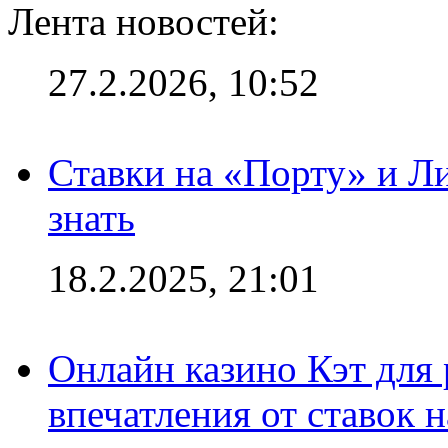
Лента новостей:
27.2.2026, 10:52
Ставки на «Порту» и Л
знать
18.2.2025, 21:01
Онлайн казино Кэт для
впечатления от ставок н