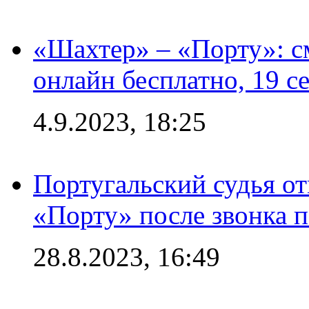
«Шахтер» – «Порту»: 
онлайн бесплатно, 19 с
4.9.2023, 18:25
Португальский судья от
«Порту» после звонка 
28.8.2023, 16:49