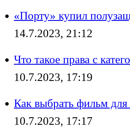
«Порту» купил полуза
14.7.2023, 21:12
Что такое права с кате
10.7.2023, 17:19
Как выбрать фильм для
10.7.2023, 17:17