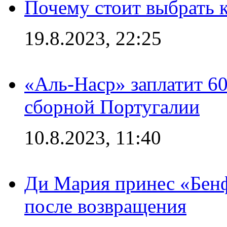
Почему стоит выбрать к
19.8.2023, 22:25
«Аль-Наср» заплатит 6
сборной Португалии
10.8.2023, 11:40
Ди Мария принес «Бенф
после возвращения