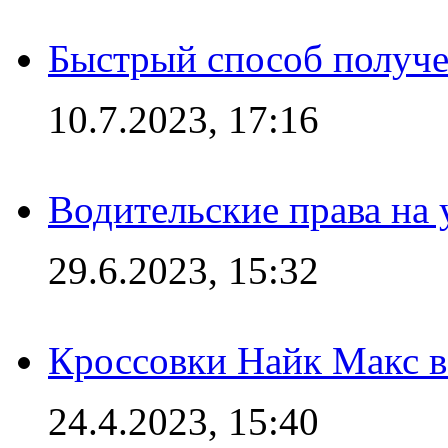
Быстрый способ получе
10.7.2023, 17:16
Водительские права на
29.6.2023, 15:32
Кроссовки Найк Макс 
24.4.2023, 15:40